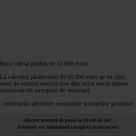
Baza calcul plafon de 65.000 euro.
La calculul plafonului de 65.000 euro se va tine
cont de totalul veniturilor din orice sursa minus
urmatoarele categorii de venituri:
- veniturile aferente costurilor stocurilor produse;
Riscati amenzi de pana la 30.000 de lei!
Protejati-va! Informatii complete in lucrarea: