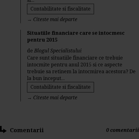
si...
Contabilitate si fiscalitate
→
Citeste mai departe
Situatiile financiare care se intocmesc
pentru 2015
de
Blogul Specialistului
Care sunt situatiile financiare ce trebuie
intocmite pentru anul 2015 si ce aspecte
trebuie sa retinem la intocmirea acestora? De
la bun inceput...
Contabilitate si fiscalitate
→
Citeste mai departe
Comentarii
0 comentarii