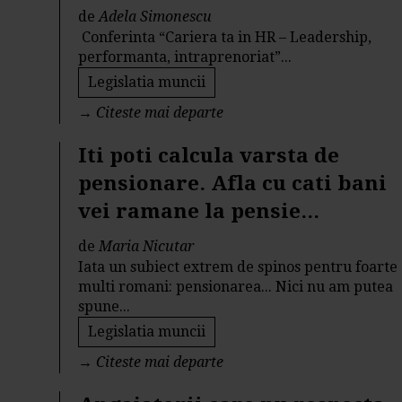
de
Adela Simonescu
Conferinta “Cariera ta in HR – Leadership,
performanta, intraprenoriat”...
Legislatia muncii
→
Citeste mai departe
Iti poti calcula varsta de
pensionare. Afla cu cati bani
vei ramane la pensie...
de
Maria Nicutar
Iata un subiect extrem de spinos pentru foarte
multi romani: pensionarea... Nici nu am putea
spune...
Legislatia muncii
→
Citeste mai departe