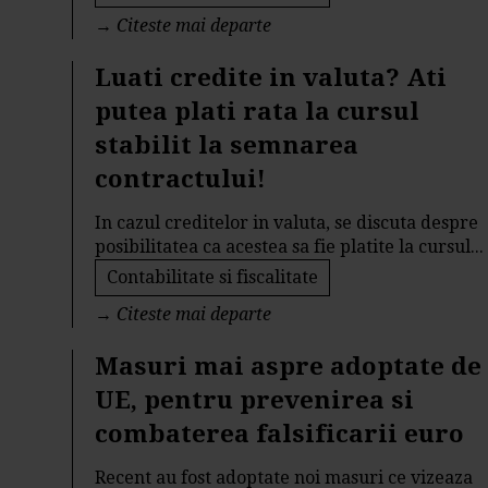
→
Citeste mai departe
Luati credite in valuta? Ati
putea plati rata la cursul
stabilit la semnarea
contractului!
In cazul creditelor in valuta, se discuta despre
posibilitatea ca acestea sa fie platite la cursul...
Contabilitate si fiscalitate
→
Citeste mai departe
Masuri mai aspre adoptate de
UE, pentru prevenirea si
combaterea falsificarii euro
Recent au fost adoptate noi masuri ce vizeaza