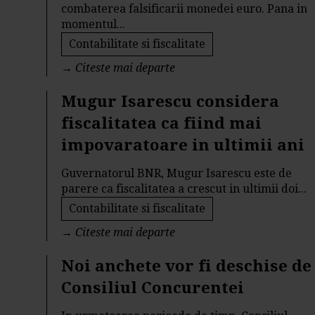
combaterea falsificarii monedei euro. Pana in
momentul...
Contabilitate si fiscalitate
→
Citeste mai departe
Mugur Isarescu considera
fiscalitatea ca fiind mai
impovaratoare in ultimii ani
Guvernatorul BNR, Mugur Isarescu este de
parere ca fiscalitatea a crescut in ultimii doi...
Contabilitate si fiscalitate
→
Citeste mai departe
Noi anchete vor fi deschise de
Consiliul Concurentei