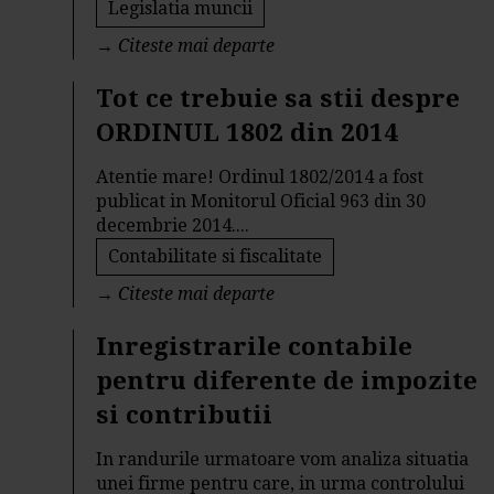
Legislatia muncii
→
Citeste mai departe
Tot ce trebuie sa stii despre
ORDINUL 1802 din 2014
Atentie mare! Ordinul 1802/2014 a fost
publicat in Monitorul Oficial 963 din 30
decembrie 2014....
Contabilitate si fiscalitate
→
Citeste mai departe
Inregistrarile contabile
pentru diferente de impozite
si contributii
In randurile urmatoare vom analiza situatia
unei firme pentru care, in urma controlului