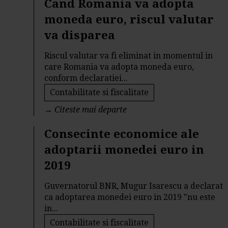
Cand Romania va adopta
moneda euro, riscul valutar
va disparea
Riscul valutar va fi eliminat in momentul in
care Romania va adopta moneda euro,
conform declaratiei...
Contabilitate si fiscalitate
→
Citeste mai departe
Consecinte economice ale
adoptarii monedei euro in
2019
Guvernatorul BNR, Mugur Isarescu a declarat
ca adoptarea monedei euro in 2019 "nu este
in...
Contabilitate si fiscalitate