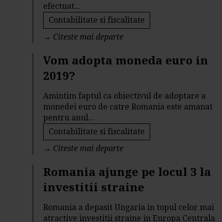
efectuat...
Contabilitate si fiscalitate
→
Citeste mai departe
Vom adopta moneda euro in
2019?
Amintim faptul ca obiectivul de adoptare a
monedei euro de catre Romania este amanat
pentru anul...
Contabilitate si fiscalitate
→
Citeste mai departe
Romania ajunge pe locul 3 la
investitii straine
Romania a depasit Ungaria in topul celor mai
atractive investitii straine in Europa Centrala