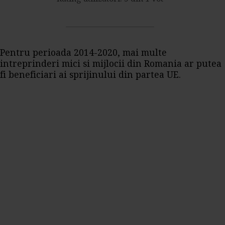
Pentru perioada 2014-2020, mai multe
intreprinderi mici si mijlocii din Romania ar putea
fi beneficiari ai sprijinului din partea UE.