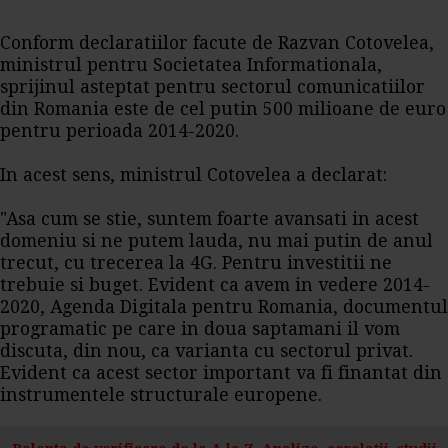
Conform declaratiilor facute de Razvan Cotovelea,
ministrul pentru Societatea Informationala,
sprijinul asteptat pentru sectorul comunicatiilor
din Romania este de cel putin 500 milioane de euro
pentru perioada 2014-2020.
In acest sens, ministrul Cotovelea a declarat:
"Asa cum se stie, suntem foarte avansati in acest
domeniu si ne putem lauda, nu mai putin de anul
trecut, cu trecerea la 4G. Pentru investitii ne
trebuie si buget. Evident ca avem in vedere 2014-
2020, Agenda Digitala pentru Romania, documentul
programatic pe care in doua saptamani il vom
discuta, din nou, ca varianta cu sectorul privat.
Evident ca acest sector important va fi finantat din
instrumentele structurale europene.