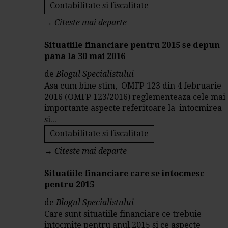
Contabilitate si fiscalitate
→
Citeste mai departe
Situatiile financiare pentru 2015 se depun
pana la 30 mai 2016
de
Blogul Specialistului
Asa cum bine stim, OMFP 123 din 4 februarie
2016 (OMFP 123/2016) reglementeaza cele mai
importante aspecte referitoare la intocmirea
si...
Contabilitate si fiscalitate
→
Citeste mai departe
Situatiile financiare care se intocmesc
pentru 2015
de
Blogul Specialistului
Care sunt situatiile financiare ce trebuie
intocmite pentru anul 2015 si ce aspecte