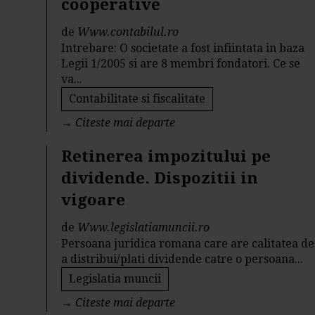
cooperative
de
Www.contabilul.ro
Intrebare: O societate a fost infiintata in baza
Legii 1/2005 si are 8 membri fondatori. Ce se
va...
Contabilitate si fiscalitate
→
Citeste mai departe
Retinerea impozitului pe
dividende. Dispozitii in
vigoare
de
Www.legislatiamuncii.ro
Persoana juridica romana care are calitatea de
a distribui/plati dividende catre o persoana...
Legislatia muncii
→
Citeste mai departe