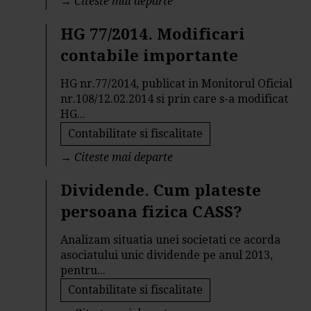
→
Citeste mai departe
HG 77/2014. Modificari
contabile importante
HG nr.77/2014, publicat in Monitorul Oficial
nr.108/12.02.2014 si prin care s-a modificat
HG...
Contabilitate si fiscalitate
→
Citeste mai departe
Dividende. Cum plateste
persoana fizica CASS?
Analizam situatia unei societati ce acorda
asociatului unic dividende pe anul 2013,
pentru...
Contabilitate si fiscalitate