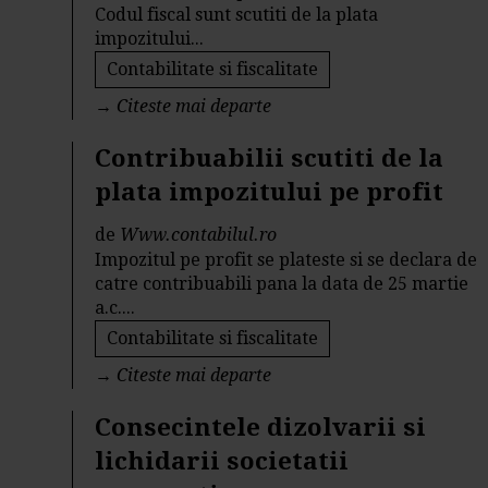
Codul fiscal sunt scutiti de la plata
impozitului...
Contabilitate si fiscalitate
→
Citeste mai departe
Contribuabilii scutiti de la
plata impozitului pe profit
de
Www.contabilul.ro
Impozitul pe profit se plateste si se declara de
catre contribuabili pana la data de 25 martie
a.c....
Contabilitate si fiscalitate
→
Citeste mai departe
Consecintele dizolvarii si
lichidarii societatii