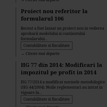
Proiect nou referitor la
formularul 106
Recent a fost lansat un proiect nou in vederea
aprobarii modelului si continutului
formularului...
Contabilitate si fiscalitate
→
Citeste mai departe
HG 77 din 2014: Modificari la
impozitul pe profit in 2014
HG 77/2014 a modificat normele metodologice
(HG 44/2004). Noile reglementari au intrat in
vigoare la...
Contabilitate si fiscalitate