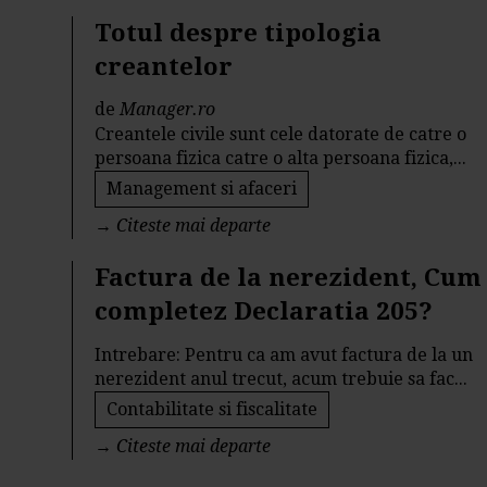
Totul despre tipologia
creantelor
de
Manager.ro
Creantele civile sunt cele datorate de catre o
persoana fizica catre o alta persoana fizica,...
Management si afaceri
→
Citeste mai departe
Factura de la nerezident, Cum
completez Declaratia 205?
Intrebare: Pentru ca am avut factura de la un
nerezident anul trecut, acum trebuie sa fac...
Contabilitate si fiscalitate
→
Citeste mai departe