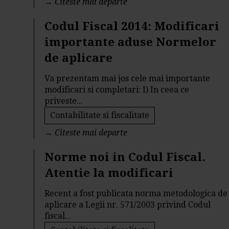
→
Citeste mai departe
Codul Fiscal 2014: Modificari
importante aduse Normelor
de aplicare
Va prezentam mai jos cele mai importante
modificari si completari: I) In ceea ce
priveste...
Contabilitate si fiscalitate
→
Citeste mai departe
Norme noi in Codul Fiscal.
Atentie la modificari
Recent a fost publicata norma metodologica de
aplicare a Legii nr. 571/2003 privind Codul
fiscal...