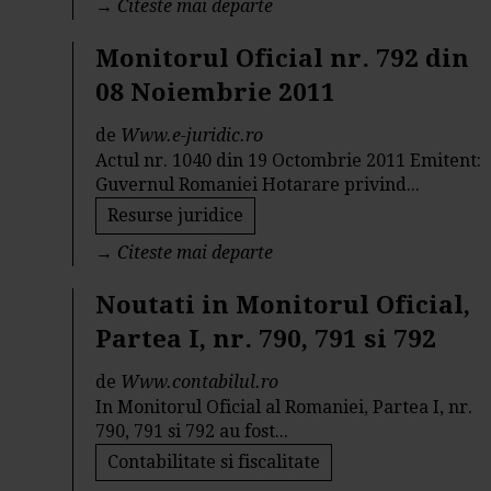
→
Citeste mai departe
Monitorul Oficial nr. 792 din
08 Noiembrie 2011
de
Www.e-juridic.ro
Actul nr. 1040 din 19 Octombrie 2011 Emitent:
Guvernul Romaniei Hotarare privind...
Resurse juridice
→
Citeste mai departe
Noutati in Monitorul Oficial,
Partea I, nr. 790, 791 si 792
de
Www.contabilul.ro
In Monitorul Oficial al Romaniei, Partea I, nr.
790, 791 si 792 au fost...
Contabilitate si fiscalitate