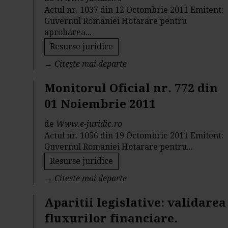
Actul nr. 1037 din 12 Octombrie 2011 Emitent:
Guvernul Romaniei Hotarare pentru
aprobarea...
Resurse juridice
→
Citeste mai departe
Monitorul Oficial nr. 772 din
01 Noiembrie 2011
de
Www.e-juridic.ro
Actul nr. 1056 din 19 Octombrie 2011 Emitent:
Guvernul Romaniei Hotarare pentru...
Resurse juridice
→
Citeste mai departe
Aparitii legislative: validarea
fluxurilor financiare.