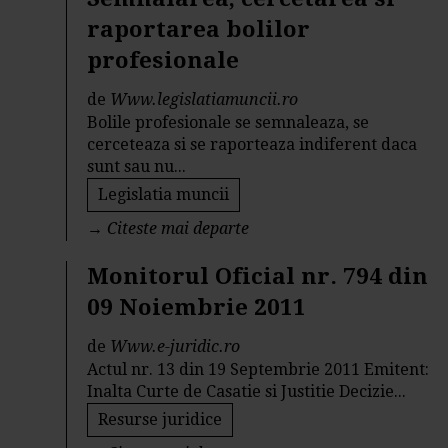
raportarea bolilor
profesionale
de
Www.legislatiamuncii.ro
Bolile profesionale se semnaleaza, se
cerceteaza si se raporteaza indiferent daca
sunt sau nu...
Legislatia muncii
→
Citeste mai departe
Monitorul Oficial nr. 794 din
09 Noiembrie 2011
de
Www.e-juridic.ro
Actul nr. 13 din 19 Septembrie 2011 Emitent:
Inalta Curte de Casatie si Justitie Decizie...
Resurse juridice