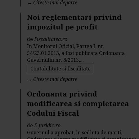
→
Citeste mai departe
Noi reglementari privind
impozitul pe profit
de
Fiscalitatea.ro
In Monitorul Oficial, Partea I, nr.
54/23.01.2013, a fost publicata Ordonanta
Guvernului nr. 8/2013,...
Contabilitate si fiscalitate
→
Citeste mai departe
Ordonanta privind
modificarea si completarea
Codului Fiscal
de
E-juridic.ro
Guvernul a aprobat, in sedinta de marti,