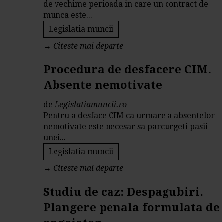
de vechime perioada in care un contract de
munca este...
Legislatia muncii
→
Citeste mai departe
Procedura de desfacere CIM.
Absente nemotivate
de
Legislatiamuncii.ro
Pentru a desface CIM ca urmare a absentelor
nemotivate este necesar sa parcurgeti pasii
unei...
Legislatia muncii
→
Citeste mai departe
Studiu de caz: Despagubiri.
Plangere penala formulata de