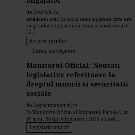
angajator
de
E-juridic.ro
Analizam mai jos cazul unei angajate care are
suspendat contractul de munca conform art.
52...
Resurse juridice
→
Citeste mai departe
Monitorul Oficial: Noutati
legislative referitoare la
dreptul muncii si securitatii
sociale
de
Legislatiamuncii.ro
In Monitorul Oficial al Romaniei, Partea I, nr.
85 si nr. 86 din 8 februarie 2013 au fost...
Legislatia muncii