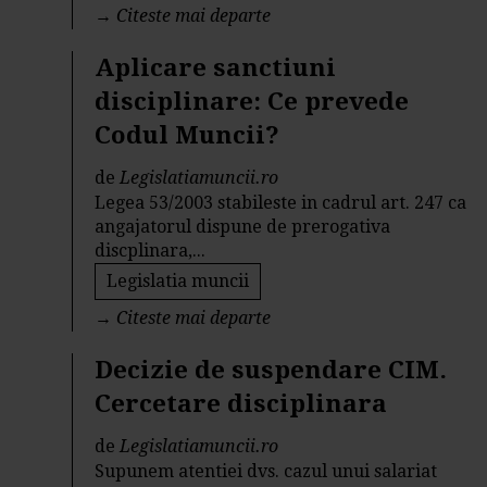
→
Citeste mai departe
Aplicare sanctiuni
disciplinare: Ce prevede
Codul Muncii?
de
Legislatiamuncii.ro
Legea 53/2003 stabileste in cadrul art. 247 ca
angajatorul dispune de prerogativa
discplinara,...
Legislatia muncii
→
Citeste mai departe
Decizie de suspendare CIM.
Cercetare disciplinara
de
Legislatiamuncii.ro
Supunem atentiei dvs. cazul unui salariat