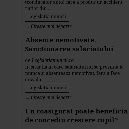
(conducator auto) care a produs un accident
rutier din...
Legislatia muncii
→
Citeste mai departe
Absente nemotivate.
Sanctionarea salariatului
de
Legislatiamuncii.ro
In situatia in care salariatul nu se prezinta la
munca si absenteaza nemotivat, fara a face
dovada...
Legislatia muncii
→
Citeste mai departe
Un coasigurat poate beneficia
de concediu crestere copil?