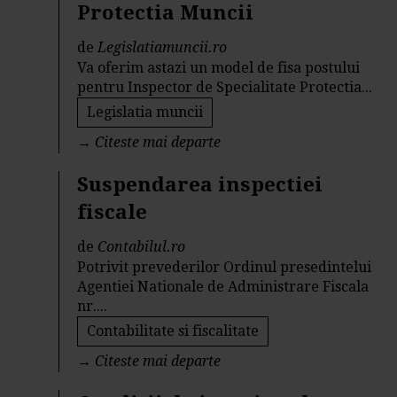
Protectia Muncii
de
Legislatiamuncii.ro
Va oferim astazi un model de fisa postului
pentru Inspector de Specialitate Protectia...
Legislatia muncii
→
Citeste mai departe
Suspendarea inspectiei
fiscale
de
Contabilul.ro
Potrivit prevederilor Ordinul presedintelui
Agentiei Nationale de Administrare Fiscala
nr....
Contabilitate si fiscalitate
→
Citeste mai departe