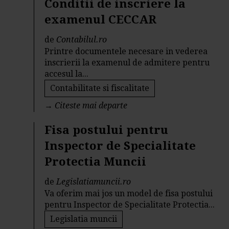
Conditii de inscriere la
examenul CECCAR
de
Contabilul.ro
Printre documentele necesare in vederea
inscrierii la examenul de admitere pentru
accesul la...
Contabilitate si fiscalitate
→
Citeste mai departe
Fisa postului pentru
Inspector de Specialitate
Protectia Muncii
de
Legislatiamuncii.ro
Va oferim mai jos un model de fisa postului
pentru Inspector de Specialitate Protectia...
Legislatia muncii