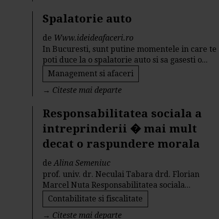
Spalatorie auto
de
Www.ideideafaceri.ro
In Bucuresti, sunt putine momentele in care te
poti duce la o spalatorie auto si sa gasesti o...
Management si afaceri
→
Citeste mai departe
Responsabilitatea sociala a
intreprinderii � mai mult
decat o raspundere morala
de
Alina Semeniuc
prof. univ. dr. Neculai Tabara drd. Florian
Marcel Nuta Responsabilitatea sociala...
Contabilitate si fiscalitate
→
Citeste mai departe