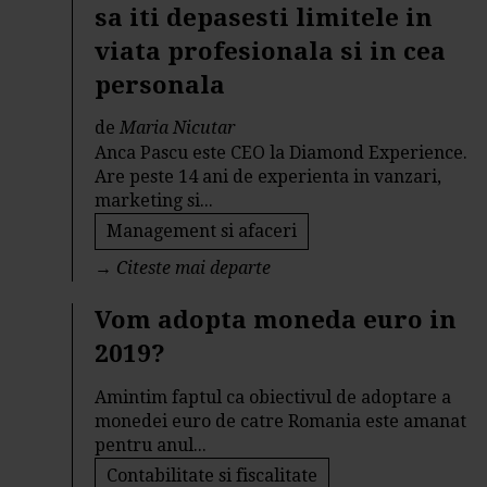
sa iti depasesti limitele in
viata profesionala si in cea
personala
de
Maria Nicutar
Anca Pascu este CEO la Diamond Experience.
Are peste 14 ani de experienta in vanzari,
marketing si...
Management si afaceri
→
Citeste mai departe
Vom adopta moneda euro in
2019?
Amintim faptul ca obiectivul de adoptare a
monedei euro de catre Romania este amanat
pentru anul...
Contabilitate si fiscalitate