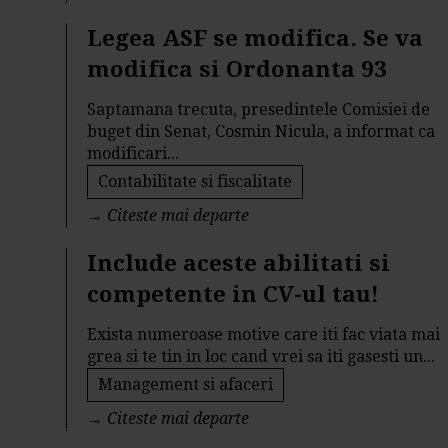
Legea ASF se modifica. Se va
modifica si Ordonanta 93
Saptamana trecuta, presedintele Comisiei de
buget din Senat, Cosmin Nicula, a informat ca
modificari...
Contabilitate si fiscalitate
→
Citeste mai departe
Include aceste abilitati si
competente in CV-ul tau!
Exista numeroase motive care iti fac viata mai
grea si te tin in loc cand vrei sa iti gasesti un...
Management si afaceri
→
Citeste mai departe