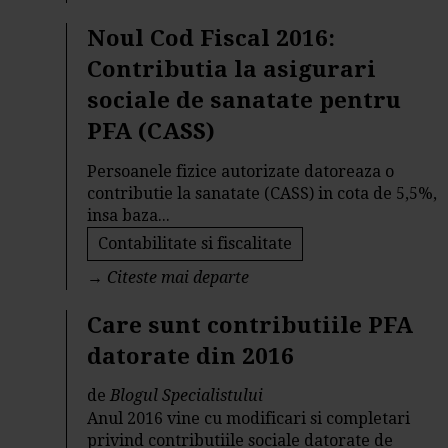
Noul Cod Fiscal 2016:
Contributia la asigurari
sociale de sanatate pentru
PFA (CASS)
Persoanele fizice autorizate datoreaza o
contributie la sanatate (CASS) in cota de 5,5%,
insa baza...
Contabilitate si fiscalitate
→
Citeste mai departe
Care sunt contributiile PFA
datorate din 2016
de
Blogul Specialistului
Anul 2016 vine cu modificari si completari
privind contributiile sociale datorate de