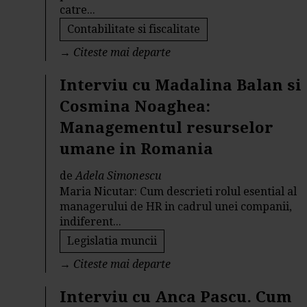
catre...
Contabilitate si fiscalitate
→
Citeste mai departe
Interviu cu Madalina Balan si
Cosmina Noaghea:
Managementul resurselor
umane in Romania
de
Adela Simonescu
Maria Nicutar: Cum descrieti rolul esential al
managerului de HR in cadrul unei companii,
indiferent...
Legislatia muncii
→
Citeste mai departe
Interviu cu Anca Pascu. Cum