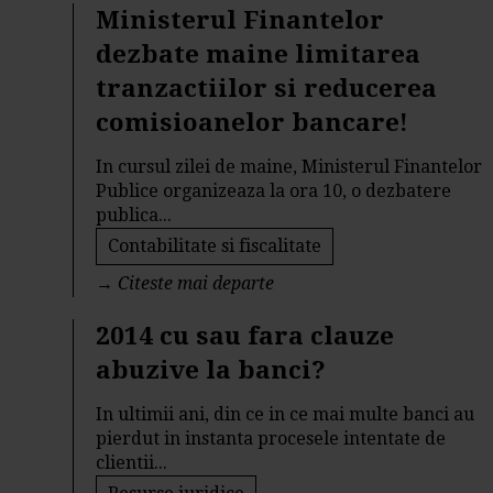
Ministerul Finantelor
dezbate maine limitarea
tranzactiilor si reducerea
comisioanelor bancare!
In cursul zilei de maine, Ministerul Finantelor
Publice organizeaza la ora 10, o dezbatere
publica...
Contabilitate si fiscalitate
→
Citeste mai departe
2014 cu sau fara clauze
abuzive la banci?
In ultimii ani, din ce in ce mai multe banci au
pierdut in instanta procesele intentate de
clientii...