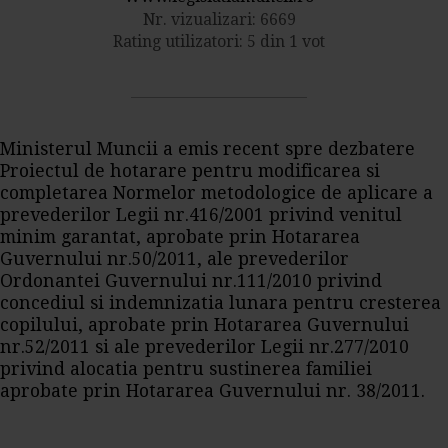
Nr. vizualizari: 6669
Rating utilizatori: 5 din 1 vot
Ministerul Muncii a emis recent spre dezbatere
Proiectul de hotarare pentru modificarea si
completarea Normelor metodologice de aplicare a
prevederilor Legii nr.416/2001 privind venitul
minim garantat, aprobate prin Hotararea
Guvernului nr.50/2011, ale prevederilor
Ordonantei Guvernului nr.111/2010 privind
concediul si indemnizatia lunara pentru cresterea
copilului, aprobate prin Hotararea Guvernului
nr.52/2011 si ale prevederilor Legii nr.277/2010
privind alocatia pentru sustinerea familiei
aprobate prin Hotararea Guvernului nr. 38/2011.