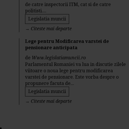
de catre inspectorii ITM, cat si de catre
politisti....
Legislatia muncii
→
Citeste mai departe
Lege pentru Modificarea varstei de
pensionare anticipata
de
Www.legislatiamuncii.ro
Parlamentul Romaniei va lua in discutie zilele
viitoare o noua lege pentru modificarea
varstei de pensionare. Este vorba despre o
propunere facuta de...
Legislatia muncii
→
Citeste mai departe