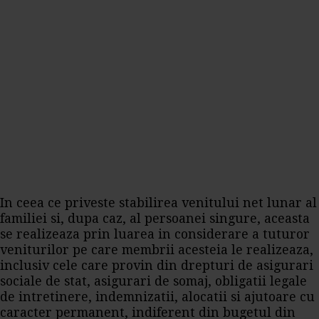
In ceea ce priveste stabilirea venitului net lunar al
familiei si, dupa caz, al persoanei singure, aceasta
se realizeaza prin luarea in considerare a tuturor
veniturilor pe care membrii acesteia le realizeaza,
inclusiv cele care provin din drepturi de asigurari
sociale de stat, asigurari de somaj, obligatii legale
de intretinere, indemnizatii, alocatii si ajutoare cu
caracter permanent, indiferent din bugetul din