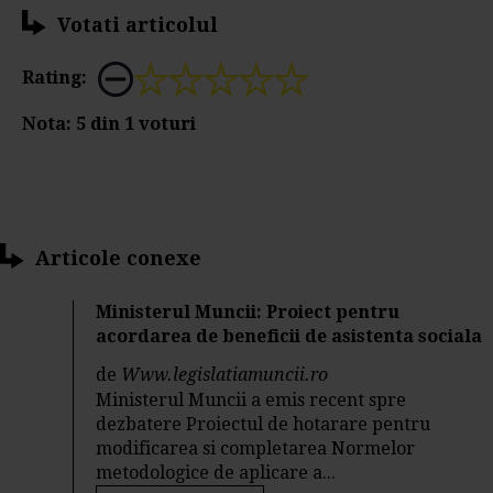
Votati articolul
Rating:
Nota:
5
din
1
voturi
Articole conexe
Ministerul Muncii: Proiect pentru
acordarea de beneficii de asistenta sociala
de
Www.legislatiamuncii.ro
Ministerul Muncii a emis recent spre
dezbatere Proiectul de hotarare pentru
modificarea si completarea Normelor
metodologice de aplicare a...