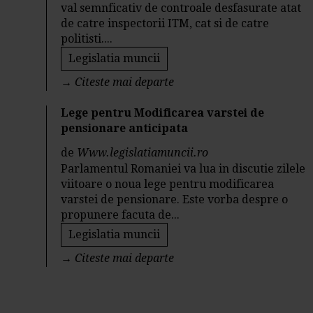
val semnficativ de controale desfasurate atat
de catre inspectorii ITM, cat si de catre
politisti....
Legislatia muncii
→
Citeste mai departe
Lege pentru Modificarea varstei de
pensionare anticipata
de
Www.legislatiamuncii.ro
Parlamentul Romaniei va lua in discutie zilele
viitoare o noua lege pentru modificarea
varstei de pensionare. Este vorba despre o
propunere facuta de...
Legislatia muncii
→
Citeste mai departe