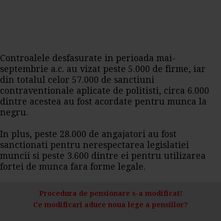
Controalele desfasurate in perioada mai-
septembrie a.c. au vizat peste 5.000 de firme, iar
din totalul celor 57.000 de sanctiuni
contraventionale aplicate de politisti, circa 6.000
dintre acestea au fost acordate pentru munca la
negru.
In plus, peste 28.000 de angajatori au fost
sanctionati pentru nerespectarea legislatiei
muncii si peste 3.600 dintre ei pentru utilizarea
fortei de munca fara forme legale.
Procedura de pensionare s-a modificat!
Ce modificari aduce noua lege a pensiilor?