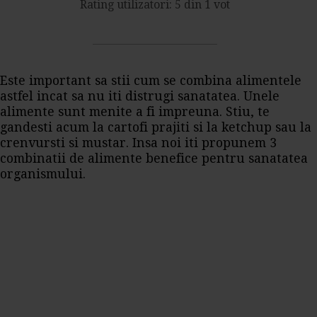
Rating utilizatori: 5 din 1 vot
Este important sa stii cum se combina alimentele
astfel incat sa nu iti distrugi sanatatea. Unele
alimente sunt menite a fi impreuna. Stiu, te
gandesti acum la cartofi prajiti si la ketchup sau la
crenvursti si mustar. Insa noi iti propunem 3
combinatii de alimente benefice pentru sanatatea
organismului.