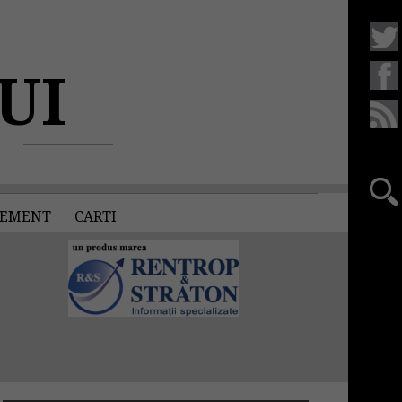
UI
EMENT
CARTI