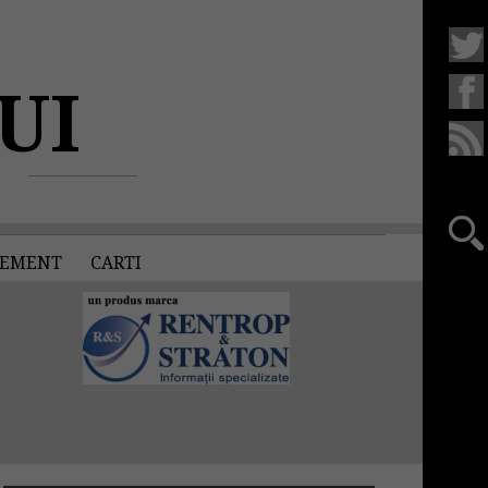
UI
EMENT
CARTI