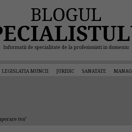
BLOGUL
PECIALISTUL
Informatii de specialitate de la profesionisti in domeniu
LEGISLATIA MUNCII
JURIDIC
SANATATE
MANAG
uperare tva"