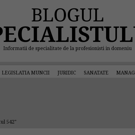
BLOGUL
PECIALISTUL
Informatii de specialitate de la profesionisti in domeniu
LEGISLATIA MUNCII
JURIDIC
SANATATE
MANAG
ul 542"