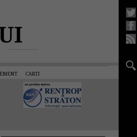
UI
EMENT
CARTI