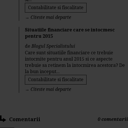
Contabilitate si fiscalitate
→
Citeste mai departe
Situatiile financiare care se intocmesc
pentru 2015
de
Blogul Specialistului
Care sunt situatiile financiare ce trebuie
intocmite pentru anul 2015 si ce aspecte
trebuie sa retinem la intocmirea acestora? De
la bun inceput...
Contabilitate si fiscalitate
→
Citeste mai departe
Comentarii
0 comentarii