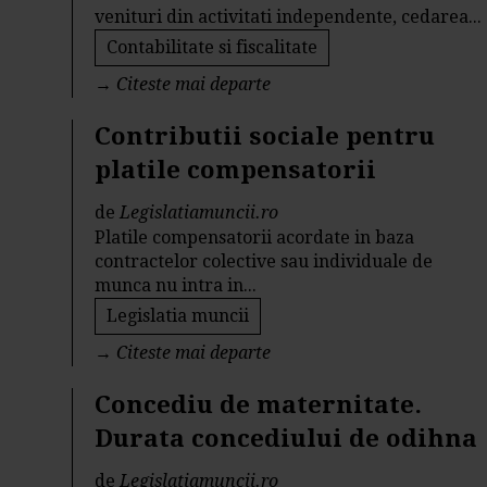
venituri din activitati independente, cedarea...
Contabilitate si fiscalitate
→
Citeste mai departe
Contributii sociale pentru
platile compensatorii
de
Legislatiamuncii.ro
Platile compensatorii acordate in baza
contractelor colective sau individuale de
munca nu intra in...
Legislatia muncii
→
Citeste mai departe
Concediu de maternitate.
Durata concediului de odihna
de
Legislatiamuncii.ro