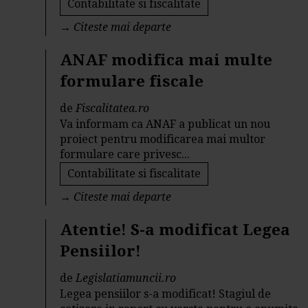
Contabilitate si fiscalitate
→
Citeste mai departe
ANAF modifica mai multe
formulare fiscale
de
Fiscalitatea.ro
Va informam ca ANAF a publicat un nou
proiect pentru modificarea mai multor
formulare care privesc...
Contabilitate si fiscalitate
→
Citeste mai departe
Atentie! S-a modificat Legea
Pensiilor!
de
Legislatiamuncii.ro
Legea pensiilor s-a modificat! Stagiul de