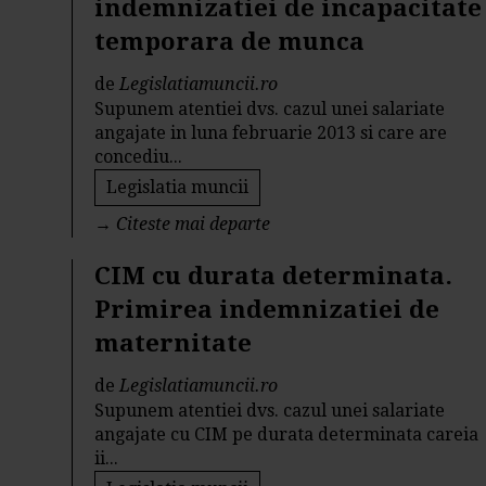
indemnizatiei de incapacitate
temporara de munca
de
Legislatiamuncii.ro
Supunem atentiei dvs. cazul unei salariate
angajate in luna februarie 2013 si care are
concediu...
Legislatia muncii
→
Citeste mai departe
CIM cu durata determinata.
Primirea indemnizatiei de
maternitate
de
Legislatiamuncii.ro
Supunem atentiei dvs. cazul unei salariate
angajate cu CIM pe durata determinata careia
ii...