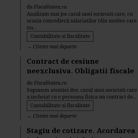
de
Fiscalitatea.ro
Analizam mai jos cazul unei societati care, cu
ocazia concedierii salariatilor (din motive care
nu...
Contabilitate si fiscalitate
→
Citeste mai departe
Contract de cesiune
neexclusiva. Obligatii fiscale
de
Fiscalitatea.ro
Supunem atentiei dvs. cazul unei societati care
a incheiat cu o persoana fizica un contract de...
Contabilitate si fiscalitate
→
Citeste mai departe
Stagiu de cotizare. Acordarea