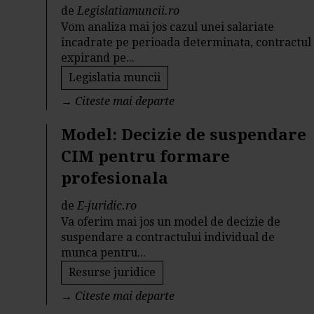
de
Legislatiamuncii.ro
Vom analiza mai jos cazul unei salariate
incadrate pe perioada determinata, contractul
expirand pe...
Legislatia muncii
→
Citeste mai departe
Model: Decizie de suspendare
CIM pentru formare
profesionala
de
E-juridic.ro
Va oferim mai jos un model de decizie de
suspendare a contractului individual de
munca pentru...
Resurse juridice
→
Citeste mai departe