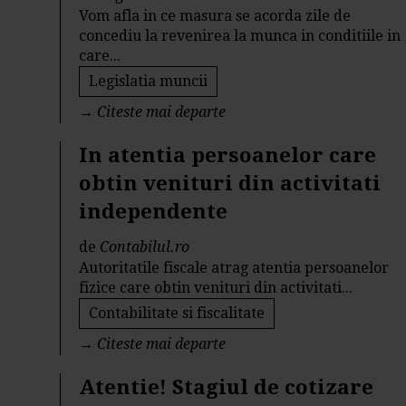
Vom afla in ce masura se acorda zile de
concediu la revenirea la munca in conditiile in
care...
Legislatia muncii
→
Citeste mai departe
In atentia persoanelor care
obtin venituri din activitati
independente
de
Contabilul.ro
Autoritatile fiscale atrag atentia persoanelor
fizice care obtin venituri din activitati...
Contabilitate si fiscalitate
→
Citeste mai departe
Atentie! Stagiul de cotizare