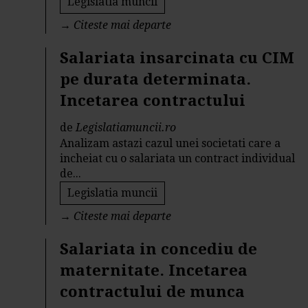
Legislatia muncii
→
Citeste mai departe
Salariata insarcinata cu CIM
pe durata determinata.
Incetarea contractului
de
Legislatiamuncii.ro
Analizam astazi cazul unei societati care a
incheiat cu o salariata un contract individual
de...
Legislatia muncii
→
Citeste mai departe
Salariata in concediu de
maternitate. Incetarea
contractului de munca