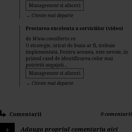
Management si afaceri
→
Citeste mai departe
Prestarea excelenta a serviciilor (video)
de
Www.consiliertv.ro
O strategie, oricat de buna ar fi, trebuie
implementata. Pentru aceasta, este nevoie, in
primul rand de identificarea celor mai
potriviti angajati...
Management si afaceri
→
Citeste mai departe
Comentarii
0 comentarii
+
Adauga propriul comentariu aici