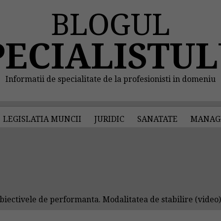
BLOGUL
PECIALISTUL
Informatii de specialitate de la profesionisti in domeniu
LEGISLATIA MUNCII
JURIDIC
SANATATE
MANAG
iectivele de performanta. Modalitatea de stabilire (video