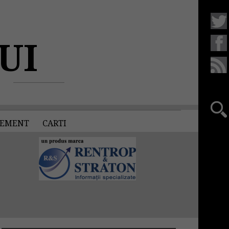
UI
EMENT
CARTI
)