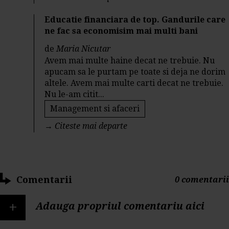
Educatie financiara de top. Gandurile care
ne fac sa economisim mai multi bani
de
Maria Nicutar
Avem mai multe haine decat ne trebuie. Nu
apucam sa le purtam pe toate si deja ne dorim
altele. Avem mai multe carti decat ne trebuie.
Nu le-am citit...
Management si afaceri
→
Citeste mai departe
Comentarii
0 comentarii
+
Adauga propriul comentariu aici