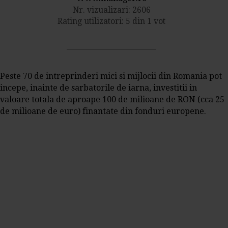
Nr. vizualizari: 2606
Rating utilizatori: 5 din 1 vot
Peste 70 de intreprinderi mici si mijlocii din Romania pot
incepe, inainte de sarbatorile de iarna, investitii in
valoare totala de aproape 100 de milioane de RON (cca 25
de milioane de euro) finantate din fonduri europene.