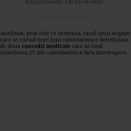
Rating utilizatori: 4.49 din 44 voturi
Analizam, prin cele ce urmeaza, cazul unui angajat
care in cursul unei luni calendaristice beneficiaza
de doua
concedii medicale
care in total
cumuleaza 23 zile calendaristice fara intrerupere.