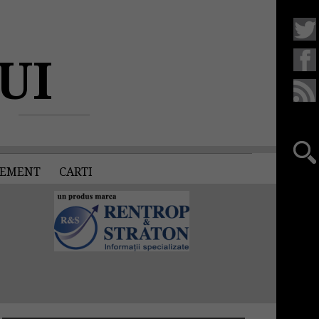
UI
EMENT
CARTI