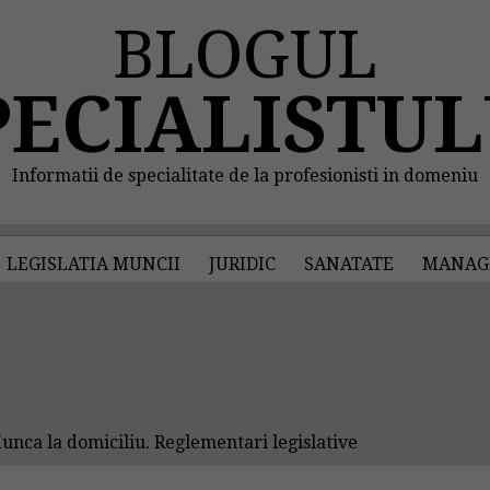
BLOGUL
PECIALISTUL
Informatii de specialitate de la profesionisti in domeniu
LEGISLATIA MUNCII
JURIDIC
SANATATE
MANAG
nca la domiciliu. Reglementari legislative