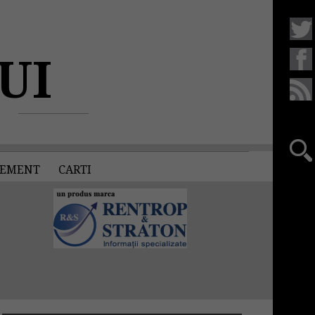
UI
EMENT
CARTI