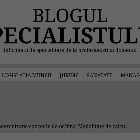
BLOGUL
PECIALISTUL
Informatii de specialitate de la profesionisti in domeniu
LEGISLATIA MUNCII
JURIDIC
SANATATE
MANAG
demnizatie concediu de odihna. Modalitate de calcul