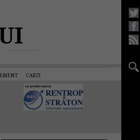
UI
EMENT
CARTI