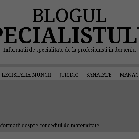
BLOGUL
PECIALISTUL
Informatii de specialitate de la profesionisti in domeniu
LEGISLATIA MUNCII
JURIDIC
SANATATE
MANAG
formatii despre concediul de maternitate