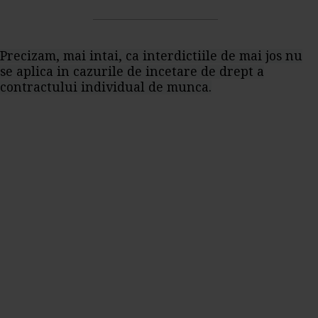
Precizam, mai intai, ca interdictiile de mai jos nu
se aplica in cazurile de incetare de drept a
contractului individual de munca.