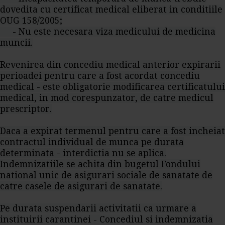
dovedita cu certificat medical eliberat in conditiile
OUG 158/2005;
- Nu este necesara viza medicului de medicina
muncii.
Revenirea din concediu medical anterior expirarii
perioadei pentru care a fost acordat concediu
medical - este obligatorie modificarea certificatului
medical, in mod corespunzator, de catre medicul
prescriptor.
Daca a expirat termenul pentru care a fost incheiat
contractul individual de munca pe durata
determinata - interdictia nu se aplica.
Indemnizatiile se achita din bugetul Fondului
national unic de asigurari sociale de sanatate de
catre casele de asigurari de sanatate.
Pe durata suspendarii activitatii ca urmare a
instituirii carantinei - Concediul si indemnizatia