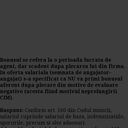
Bonusul se refera la o perioada lucrata de
agent, dar scadent dupa plecarea lui din firma.
In oferta salariala (semnata de angajator-
angajat) s-a specificat ca NU va primi bonusul
aferent dupa plecare din motive de evaluare
negative (acesta fiind motivul neprelungirii
CIM).
Raspuns:
Conform art. 160 din Codul muncii,
salariul cuprinde salariul de baza, indemnizatiile,
sporurile, precum si alte adaosuri.