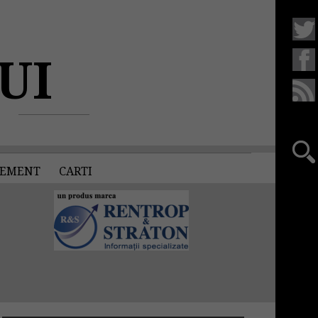
UI
EMENT
CARTI