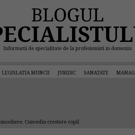
BLOGUL
PECIALISTUL
Informatii de specialitate de la profesionisti in domeniu
LEGISLATIA MUNCII
JURIDIC
SANATATE
MANAG
ncediere. Concediu crestere copil