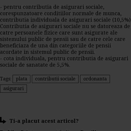
- pentru contributia de asigurari sociale,
corespunzatoare conditiilor normale de munca,
contributia individuala de asigurari sociale (10,5%)
Contributia de asigurari sociale nu se datoreaza de
catre persoanele fizice care sunt asigurate ale
sistemului public de pensii sau de catre cele care
beneficiaza de una din categoriile de pensii
acordate in sistemul public de pensii.
- cota individuala, pentru contributia de asigurari
sociale de sanatate de 5,5%.
Tags:
plata
contributii sociale
ordonanta
asigurari
Ti-a placut acest articol?