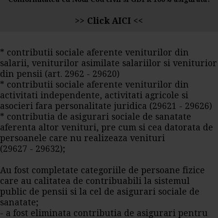
>>
Click AICI
<<
* contributii sociale aferente veniturilor din
salarii, veniturilor asimilate salariilor si veniturior
din pensii (art. 2962 - 29620)
* contributii sociale aferente veniturilor din
activitati independente, activitati agricole si
asocieri fara personalitate juridica (29621 - 29626)
* contributia de asigurari sociale de sanatate
aferenta altor venituri, pre cum si cea datorata de
persoanele care nu realizeaza venituri
(29627 - 29632);
Au fost completate categoriile de persoane fizice
care au calitatea de contribuabili la sistemul
public de pensii si la cel de asigurari sociale de
sanatate;
- a fost eliminata contributia de asigurari pentru