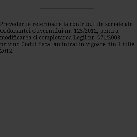
Prevederile referitoare la contributiile sociale ale
Ordonantei Guvernului nr. 125/2012, pentru
modificarea si completarea Legii nr. 571/2003
privind Codul fiscal au intrat in vigoare din 1 iulie
2012.