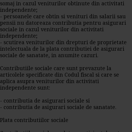
somaj in cazul veniturilor obtinute din activitati
independente;
- persoanele care obtin si venituri din salarii sau
pensii nu datoreaza contributia pentru asigurari
sociale in cazul veniturilor din activitati
independente;
- scutirea veniturilor din drepturi de proprietate
intelectuala de la plata contributiei de asigurari
sociale de sanatate, in anumite cazuri.
Contributiile sociale care sunt prevazute la
articolele specificate din Codul fiscal si care se
aplica asupra veniturilor din activitati
independente sunt:
- contributia de asigurari sociale si
- contributia de asigurari sociale de sanatate.
Plata contributiilor sociale