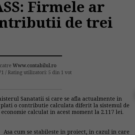
SS: Firmele ar
ntributii de trei
 catre
Www.contabilul.ro
71
/
Rating utilizatori: 5 din 1 vot
isterul Sanatatii si care se afla actualmente in
plati o contributie calculata diferit la sistemul de
 economie calculat in acest moment la 2.117 lei.
Asa cum se stabileste in proiect, in cazul in care