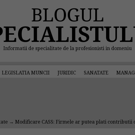
BLOGUL
PECIALISTUL
Informatii de specialitate de la profesionisti in domeniu
LEGISLATIA MUNCII
JURIDIC
SANATATE
MANAG
tate
→ Modificare CASS: Firmele ar putea plati contributii 