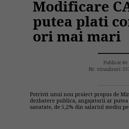
Modificare CA
putea plati co
ori mai mari
Publicat de
Nr. vizualizari: 33
Potrivit unui nou proiect propus de Min
dezbatere publica, angajatorii ar putea 
sanatate, de 5,2% din salariul mediu pe