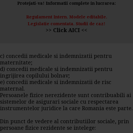
Protejati-va! Informatii complete in lucrarea:
Regulament Intern. Modele editabile.
Legislatie comentata. Studii de caz!
>> Click AICI <<
c) concedii medicale si indemnizatii pentru
maternitate;
d) concedii medicale si indemnizatii pentru
ingrijirea copilului bolnav;
e) concedii medicale si indemnizatii de risc
maternal.
Persoanele fizice nerezidente sunt contribuabili ai
sistemelor de asigurari sociale cu respectarea
instrumentelor juridice la care Romania este parte.
Din punct de vedere al contributiilor sociale, prin
persoane fizice rezidente se intelege: