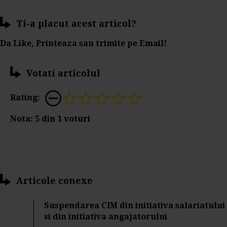
Ti-a placut acest articol?
Da Like, Printeaza sau trimite pe Email!
Votati articolul
Rating:
Nota:
5
din
1
voturi
Articole conexe
Suspendarea CIM din initiativa salariatului
si din initiativa angajatorului