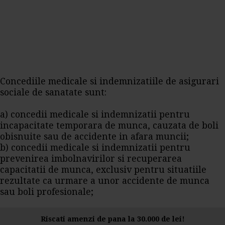
Concediile medicale si indemnizatiile de asigurari
sociale de sanatate sunt:
a) concedii medicale si indemnizatii pentru
incapacitate temporara de munca, cauzata de boli
obisnuite sau de accidente in afara muncii;
b) concedii medicale si indemnizatii pentru
prevenirea imbolnavirilor si recuperarea
capacitatii de munca, exclusiv pentru situatiile
rezultate ca urmare a unor accidente de munca
sau boli profesionale;
Riscati amenzi de pana la 30.000 de lei!