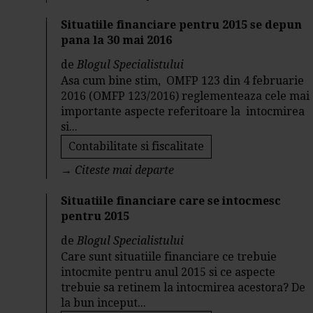
Situatiile financiare pentru 2015 se depun
pana la 30 mai 2016
de
Blogul Specialistului
Asa cum bine stim, OMFP 123 din 4 februarie
2016 (OMFP 123/2016) reglementeaza cele mai
importante aspecte referitoare la intocmirea
si...
Contabilitate si fiscalitate
→
Citeste mai departe
Situatiile financiare care se intocmesc
pentru 2015
de
Blogul Specialistului
Care sunt situatiile financiare ce trebuie
intocmite pentru anul 2015 si ce aspecte
trebuie sa retinem la intocmirea acestora? De
la bun inceput...