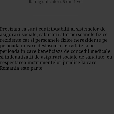
Rating utilizatori: 5 din 1 vot
Precizam ca sunt contribuabilii ai sistemelor de
asigurari sociale, salariatii atat persoanele fizice
rezidente cat si persoanele fizice nerezidente pe
perioada in care desfasoara activitate si pe
perioada in care beneficiaza de concedii medicale
si indemnizatii de asigurari sociale de sanatate, cu
respectarea instrumentelor juridice la care
Romania este parte.