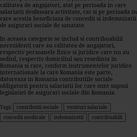
calitatea de angajatori, atat pe perioada in care
salariatii desfasoara activitate, cat si pe perioada in
care acestia beneficiaza de concedii si indemnizatii
de asigurari sociale de sanatate.
In aceasta categorie se includ si contribuabilii
nerezidenti care au calitatea de angajatori,
respectiv persoanele fizice si juridice care nu au
sediul, respectiv domiciliul sau resedinta in
Romania si care, conform instrumentelor juridice
internationale la care Romania este parte,
datoreaza in Romania contributiile sociale
obligatorii pentru salariatii lor care sunt supusi
legislatiei de asigurari sociale din Romania.
Tags:
contributii sociale
venituri salariale
concedii medicale
indemnizatii
contribuabili