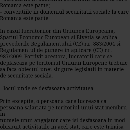
Romania este parte;
- conventiile in domeniul securitatii sociale la care
Romania este parte.
In cazul lucratorilor din Uniunea Europeana,
Spatiul Economic European si Elvetia se aplica
prevederile Regulamentului (CE) nr. 883/2004 si
Regulamentul de punere in aplicare (CE) nr.
987/2009. Potrivit acestora, lucratorii care se
deplaseaza pe teritoriul Uniunii Europene trebuie
sa faca obiectul unei singure legislatii in materie
de securitate sociala.
- locul unde se desfasoara activitatea.
Prin exceptie, o persoana care lucreaza ca
persoana salariata pe teritoriul unui stat membru
in
numele unui angajator care isi desfasoara in mod
obisnuit activitatile in acel stat, care este trimisa