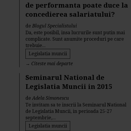
de performanta poate duce la
concedierea salariatului?
de
Blogul Specialistului
Da, este posibil, insa lucrurile sunt putin mai
complicate. Sunt anumite proceduri pe care
trebuie...
Legislatia muncii
→
Citeste mai departe
Seminarul National de
Legislatia Muncii in 2015
de
Adela Simonescu
Te invitam sa te inscrii la Seminarul National
de Legislatia Muncii, in perioada 25-27
septembrie,...
Legislatia muncii