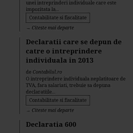
unei intreprinderi individuale care este
impozitata la...
Contabilitate si fiscalitate
→
Citeste mai departe
Declaratii care se depun de
catre o intreprindere
individuala in 2013
de
Contabilul.ro
O intreprindere individuala neplatitoare de
TVA, fara salariati, trebuie sa depuna
declaratiile...
Contabilitate si fiscalitate
→
Citeste mai departe
Declaratia 600