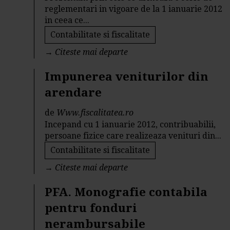
reglementari in vigoare de la 1 ianuarie 2012
in ceea ce...
Contabilitate si fiscalitate
→
Citeste mai departe
Impunerea veniturilor din
arendare
de
Www.fiscalitatea.ro
Incepand cu 1 ianuarie 2012, contribuabilii,
persoane fizice care realizeaza venituri din...
Contabilitate si fiscalitate
→
Citeste mai departe
PFA. Monografie contabila
pentru fonduri
nerambursabile