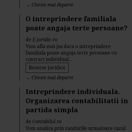
→
Citeste mai departe
O intreprindere familiala
poate angaja terte persoane?
de
E-juridic.ro
Vom afla mai jos daca o intreprindere
familiala poate angaja terte persoane cu
contract individual...
Resurse juridice
→
Citeste mai departe
Intreprindere individuala.
Organizarea contabilitatii in
partida simpla
de
Contabilul.ro
Vom analiza prin randurile urmatoare cazul