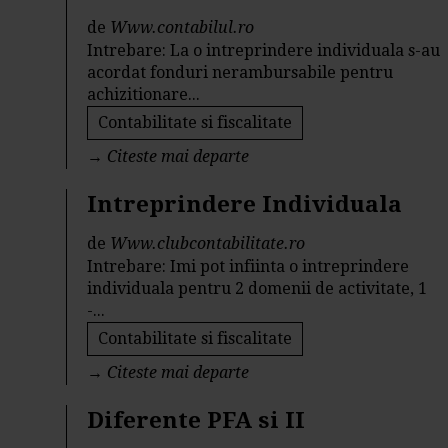
de
Www.contabilul.ro
Intrebare: La o intreprindere individuala s-au
acordat fonduri nerambursabile pentru
achizitionare...
Contabilitate si fiscalitate
→
Citeste mai departe
Intreprindere Individuala
de
Www.clubcontabilitate.ro
Intrebare: Imi pot infiinta o intreprindere
individuala pentru 2 domenii de activitate, 1
-...
Contabilitate si fiscalitate
→
Citeste mai departe
Diferente PFA si II