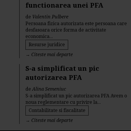
functionarea unei PFA
de
Valentin Pulbere
Persoana fizica autorizata este persoana care
desfasoara orice forma de activitate
economica...
Resurse juridice
→
Citeste mai departe
S-a simplificat un pic
autorizarea PFA
de
Alina Semeniuc
S-a simplificat un pic autorizarea PFA Avem o
noua reglementare cu privire la...
Contabilitate si fiscalitate
→
Citeste mai departe