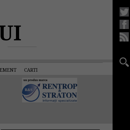
UI
EMENT
CARTI