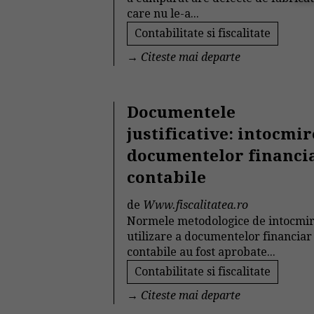
care nu le-a...
Contabilitate si fiscalitate
→
Citeste mai departe
Documentele
justificative: intocmi
documentelor financi
contabile
de
Www.fiscalitatea.ro
Normele metodologice de intocmir
utilizare a documentelor financiar 
contabile au fost aprobate...
Contabilitate si fiscalitate
→
Citeste mai departe