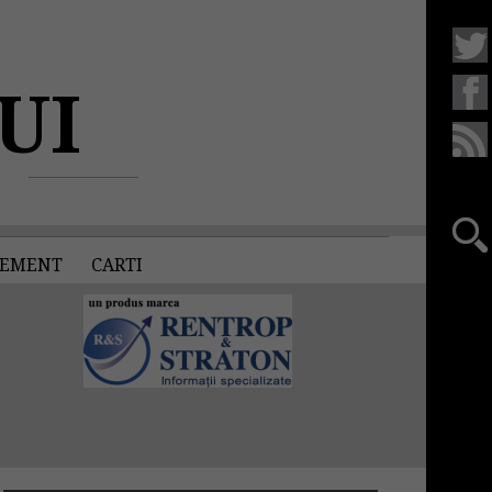
UI
EMENT
CARTI