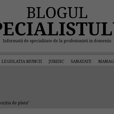
BLOGUL
PECIALISTUL
Informatii de specialitate de la profesionisti in domeniu
LEGISLATIA MUNCII
JURIDIC
SANATATE
MANAG
zitia de plata"