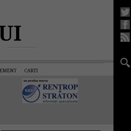
UI
EMENT
CARTI