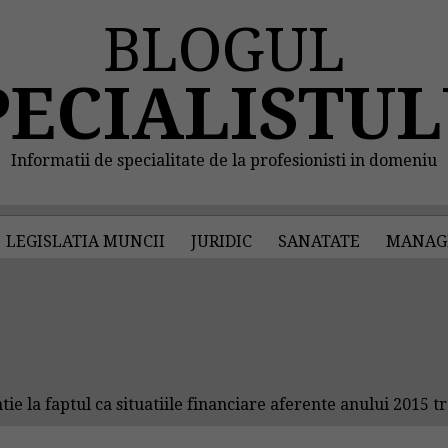
BLOGUL
PECIALISTUL
Informatii de specialitate de la profesionisti in domeniu
LEGISLATIA MUNCII
JURIDIC
SANATATE
MANAG
ie la faptul ca situatiile financiare aferente anului 2015 