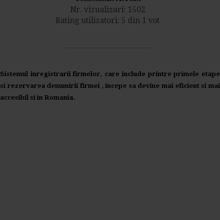
Nr. vizualizari: 1502
Rating utilizatori: 5 din 1 vot
Sistemul inregistrarii firmelor, care include printre primele etape
si rezervarea denumirii firmei , incepe sa devine mai eficient si mai
accesibil si in Romania.