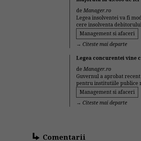
de
Manager.ro
Legea insolventei va fi mod
cere insolventa debitorului 
Management si afaceri
→
Citeste mai departe
Legea concurentei vine c
de
Manager.ro
Guvernul a aprobat recent 
pentru institutiile publice
Management si afaceri
→
Citeste mai departe
Comentarii