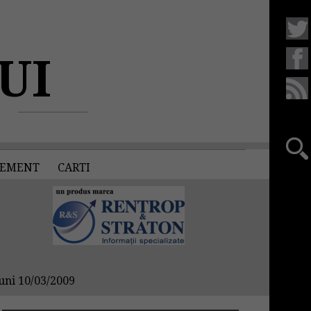
UI
EMENT
CARTI
uni 10/03/2009