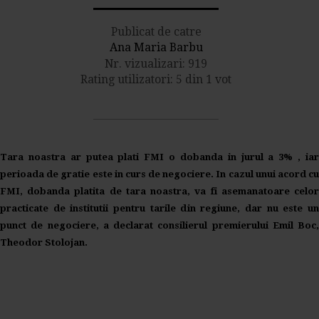
Publicat de catre
Ana Maria Barbu
Nr. vizualizari: 919
Rating utilizatori: 5 din 1 vot
Tara noastra ar putea plati FMI o dobanda in jurul a 3% , iar
perioada de gratie este in curs de negociere. In cazul unui acord cu
FMI, dobanda platita de tara noastra, va fi asemanatoare celor
practicate de institutii pentru tarile din regiune, dar nu este un
punct de negociere, a declarat consilierul premierului Emil Boc,
Theodor Stolojan.