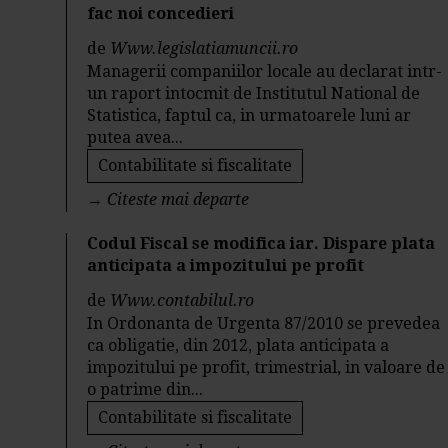
fac noi concedieri
de
Www.legislatiamuncii.ro
Managerii companiilor locale au declarat intr-
un raport intocmit de Institutul National de
Statistica, faptul ca, in urmatoarele luni ar
putea avea...
Contabilitate si fiscalitate
→
Citeste mai departe
Codul Fiscal se modifica iar. Dispare plata
anticipata a impozitului pe profit
de
Www.contabilul.ro
In Ordonanta de Urgenta 87/2010 se prevedea
ca obligatie, din 2012, plata anticipata a
impozitului pe profit, trimestrial, in valoare de
o patrime din...
Contabilitate si fiscalitate