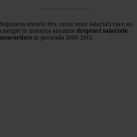
Supunem atentie dvs. cazul unor salariati care au
castigat in instanta anumite
drepturi salariale
neacordate
in perioada 2009-2011.