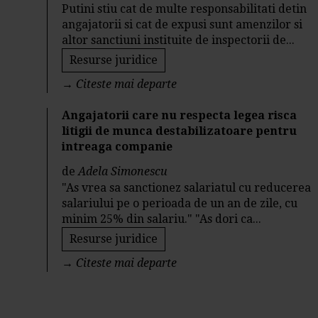
Putini stiu cat de multe responsabilitati detin
angajatorii si cat de expusi sunt amenzilor si
altor sanctiuni instituite de inspectorii de...
Resurse juridice
→
Citeste mai departe
Angajatorii care nu respecta legea risca
litigii de munca destabilizatoare pentru
intreaga companie
de
Adela Simonescu
"As vrea sa sanctionez salariatul cu reducerea
salariului pe o perioada de un an de zile, cu
minim 25% din salariu." "As dori ca...
Resurse juridice
→
Citeste mai departe