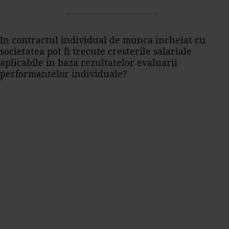
In contractul individual de munca incheiat cu
societatea pot fi trecute cresterile salariale
aplicabile in baza rezultatelor evaluarii
performantelor individuale?