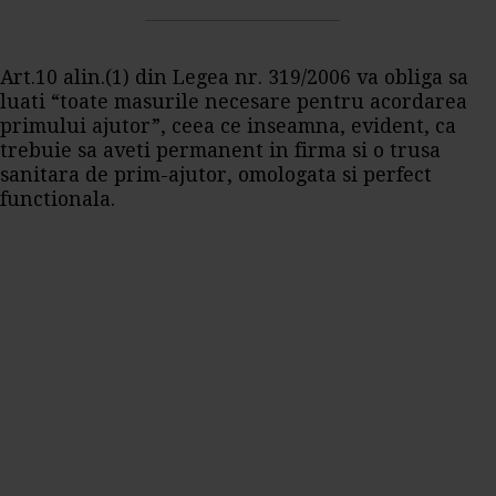
Art.10 alin.(1) din Legea nr. 319/2006 va obliga sa
luati “toate masurile necesare pentru acordarea
primului ajutor”, ceea ce inseamna, evident, ca
trebuie sa aveti permanent in firma si o trusa
sanitara de prim-ajutor, omologata si perfect
functionala.