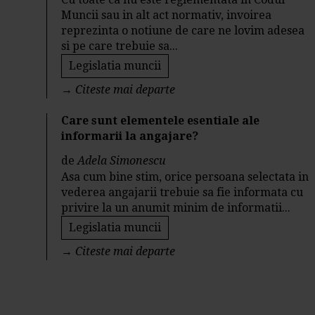
Muncii sau in alt act normativ, invoirea
reprezinta o notiune de care ne lovim adesea
si pe care trebuie sa...
Legislatia muncii
→
Citeste mai departe
Care sunt elementele esentiale ale
informarii la angajare?
de
Adela Simonescu
Asa cum bine stim, orice persoana selectata in
vederea angajarii trebuie sa fie informata cu
privire la un anumit minim de informatii...
Legislatia muncii
→
Citeste mai departe