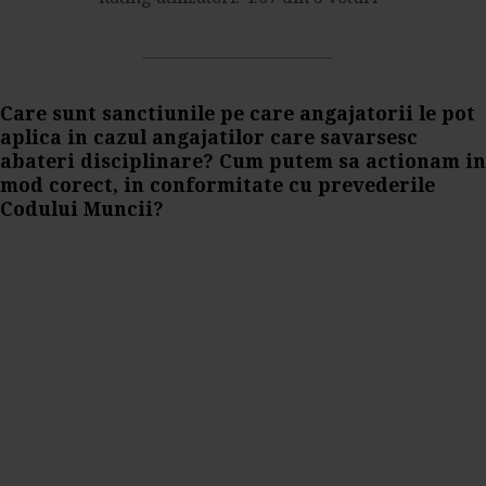
Care sunt sanctiunile pe care angajatorii le pot
aplica in cazul angajatilor care savarsesc
abateri disciplinare? Cum putem sa actionam in
mod corect, in conformitate cu prevederile
Codului Muncii?