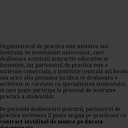
Organizatorul de practica este unitatea sau
institutia de invatamant universitar, care
desfasoara activitati instructiv-educative si
formative, iar partenerul de practica este o
societate comerciala, o institutie centrala ori locala
sau orice alta persoana juridica ce desfasoara o
activitate in corelatie cu specializarea studentului
si care poate participa la procesul de instruire
practica a studentilor.
Pe perioada desfasurarii practicii, partenerul de
practica societatea il poate angaja pe practicant cu
contract invidiual de munca pe durata