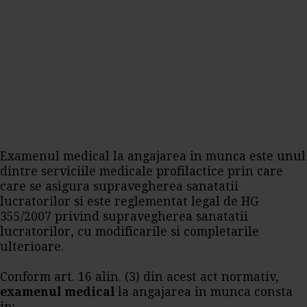
Examenul medical la angajarea in munca este unul
dintre serviciile medicale profilactice prin care
care se asigura supravegherea sanatatii
lucratorilor si este reglementat legal de HG
355/2007 privind supravegherea sanatatii
lucratorilor, cu modificarile si completarile
ulterioare.
Conform art. 16 alin. (3) din acest act normativ,
examenul medical
la angajarea in munca consta