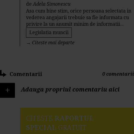
de
Adela Simonescu
Asa cum bine stim, orice persoana selectata in
vederea angajarii trebuie sa fie informata cu
privire la un anumit minim de informatii...
Legislatia muncii
→
Citeste mai departe
Comentarii
0 comentarii
+
Adauga propriul comentariu aici
CITESTE
RAPORTUL
SPECIAL
GRATUIT