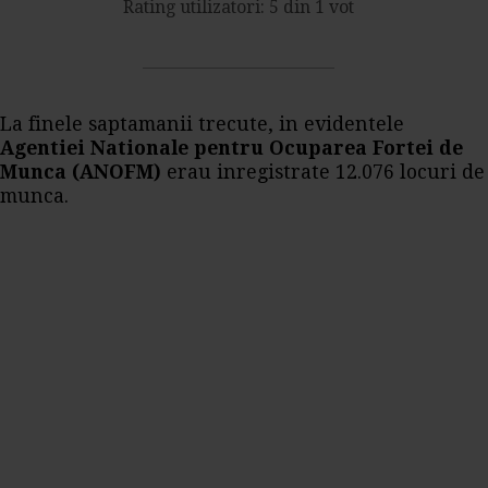
Rating utilizatori: 5 din 1 vot
La finele saptamanii trecute, in evidentele
Agentiei Nationale pentru Ocuparea Fortei de
Munca (ANOFM)
erau inregistrate 12.076 locuri de
munca.