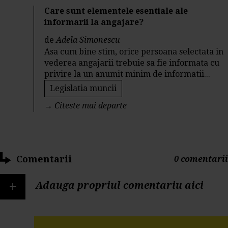
Care sunt elementele esentiale ale
informarii la angajare?
de
Adela Simonescu
Asa cum bine stim, orice persoana selectata in
vederea angajarii trebuie sa fie informata cu
privire la un anumit minim de informatii...
Legislatia muncii
→
Citeste mai departe
Comentarii
0 comentarii
+
Adauga propriul comentariu aici