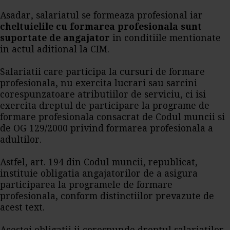
Asadar, salariatul se formeaza profesional iar
cheltuielile cu formarea profesionala sunt
suportate de angajator
in conditiile mentionate
in actul aditional la CIM.
Salariatii care participa la cursuri de formare
profesionala, nu exercita lucrari sau sarcini
corespunzatoare atributiilor de serviciu, ci isi
exercita dreptul de participare la programe de
formare profesionala consacrat de Codul muncii si
de OG 129/2000 privind formarea profesionala a
adultilor.
Astfel, art. 194 din Codul muncii, republicat,
instituie obligatia angajatorilor de a asigura
participarea la programele de formare
profesionala, conform distinctiilor prevazute de
acest text.