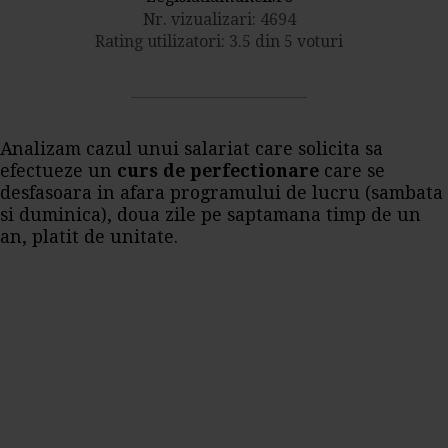
Nr. vizualizari: 4694
Rating utilizatori: 3.5 din 5 voturi
Analizam cazul unui salariat care solicita sa
efectueze un
curs de perfectionare
care se
desfasoara in afara programului de lucru (sambata
si duminica), doua zile pe saptamana timp de un
an, platit de unitate.