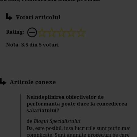
Votati articolul
Rating:
Nota:
3.5
din
5
voturi
Articole conexe
Neindeplinirea obiectivelor de
performanta poate duce la concedierea
salariatului?
de
Blogul Specialistului
Da, este posibil, insa lucrurile sunt putin mai
complicate. Sunt anumite proceduri pe care