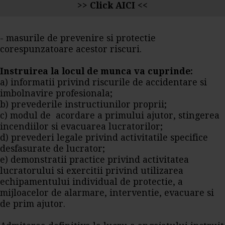
>> Click AICI <<
- masurile de prevenire si protectie
corespunzatoare acestor riscuri.
Instruirea la locul de munca va cuprinde:
a) informatii privind riscurile de accidentare si
imbolnavire profesionala;
b) prevederile instructiunilor proprii;
c) modul de acordare a primului ajutor, stingerea
incendiilor si evacuarea lucratorilor;
d) prevederi legale privind activitatile specifice
desfasurate de lucrator;
e) demonstratii practice privind activitatea
lucratorului si exercitii privind utilizarea
echipamentului individual de protectie, a
mijloacelor de alarmare, interventie, evacuare si
de prim ajutor.