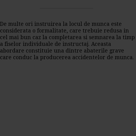
De multe ori instruirea la locul de munca este
considerata o formalitate, care trebuie redusa in
cel mai bun caz la completarea si semnarea la timp
a fiselor individuale de instructaj. Aceasta
abordare constituie una dintre abaterile grave
care conduc la producerea accidentelor de munca.