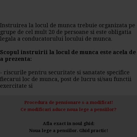
Instruirea la locul de munca trebuie organizata pe
grupe de cel mult 20 de persoane si este obligatia
legala a conducatorului locului de munca.
Scopul instruirii la locul de munca este acela de
a prezenta:
- riscurile pentru securitate si sanatate specifice
fiecarui loc de munca, post de lucru si/sau functii
exercitate si
Procedura de pensionare s-a modificat!
Ce modificari aduce noua lege a pensiilor?
Afla exact in noul ghid:
Noua lege a pensiilor. Ghid practic!