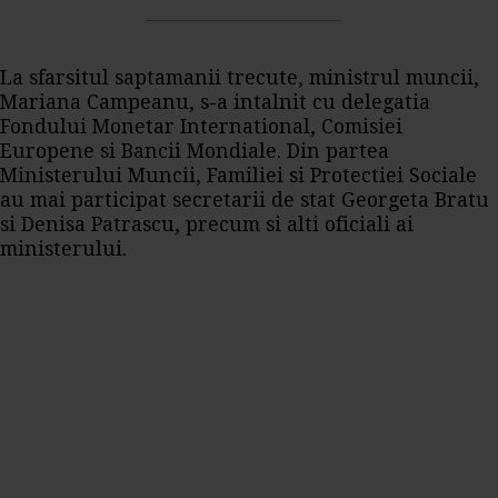
La sfarsitul saptamanii trecute, ministrul muncii,
Mariana Campeanu, s-a intalnit cu delegatia
Fondului Monetar International, Comisiei
Europene si Bancii Mondiale. Din partea
Ministerului Muncii, Familiei si Protectiei Sociale
au mai participat secretarii de stat Georgeta Bratu
si Denisa Patrascu, precum si alti oficiali ai
ministerului.