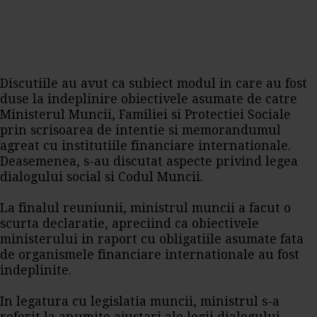
Discutiile au avut ca subiect modul in care au fost
duse la indeplinire obiectivele asumate de catre
Ministerul Muncii, Familiei si Protectiei Sociale
prin scrisoarea de intentie si memorandumul
agreat cu institutiile financiare internationale.
Deasemenea, s-au discutat aspecte privind legea
dialogului social si Codul Muncii.
La finalul reuniunii, ministrul muncii a facut o
scurta declaratie, apreciind ca obiectivele
ministerului in raport cu obligatiile asumate fata
de organismele financiare internationale au fost
indeplinite.
In legatura cu legislatia muncii, ministrul s-a