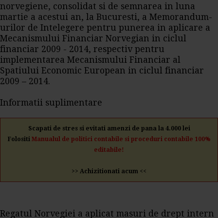
norvegiene, consolidat si de semnarea in luna
martie a acestui an, la Bucuresti, a Memorandum-
urilor de Intelegere pentru punerea in aplicare a
Mecanismului Financiar Norvegian in ciclul
financiar 2009 - 2014, respectiv pentru
implementarea Mecanismului Financiar al
Spatiului Economic European in ciclul financiar
2009 – 2014.
Informatii suplimentare
Scapati de stres si evitati amenzi de pana la 4.000 lei
Folositi
Manualul de politici contabile si proceduri contabile 100%
editabile!
>> Achizitionati acum <<
Regatul Norvegiei a aplicat masuri de drept intern