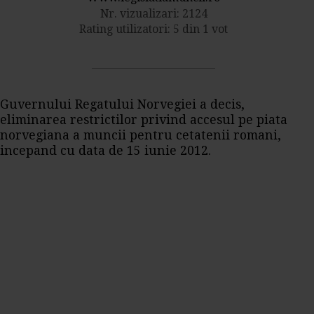
Nr. vizualizari: 2124
Rating utilizatori: 5 din 1 vot
Guvernului Regatului Norvegiei a decis,
eliminarea restrictilor privind accesul pe piata
norvegiana a muncii pentru cetatenii romani,
incepand cu data de 15 iunie 2012.